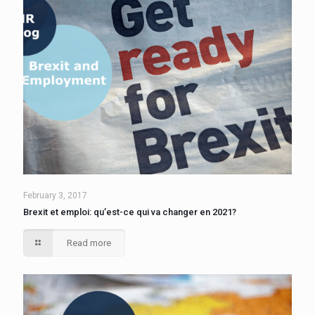
February 3, 2017
Brexit et emploi: qu’est-ce qui va changer en 2021?
Read more