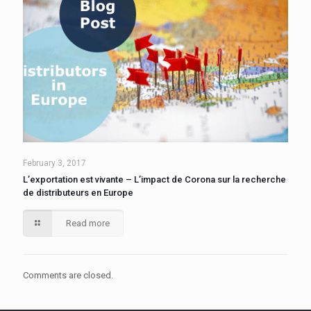
February 3, 2017
L’exportation est vivante – L’impact de Corona sur la recherche
de distributeurs en Europe
Read more
Comments are closed.