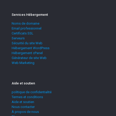
Services Hébergement
Noms de domaine
Email professionnel
Certificats SSL
Serveurs
Sécurité du site Web
Hébergement WordPress
Hébergement cPanel
Générateur de site Web
Web Marketing
Aide et soutien
politique de confidentialité
Termes et conditions
Aide et soutien
Nous contacter
À propos de nous