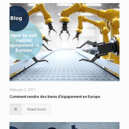
February 3, 2017
Comment vendre des biens d’équipement en Europe
Read more