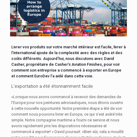
Livrer vos produits sur votre marché intérieur est facile, livrer à
l’international ajoute de la complexité avec des règles et des
coûts différents. Aujourd’hui, nous discutons avec David
Casher, propriétaire de Casher’s Aviation Finishes, pour voir
comment son entreprise a commencé à exporter en Europe
et comment EuroDev l’a aidé dans cette voie.
L’exportation a été étonnamment facile
«Lorsque nous avons commencé à recevoir des demandes de
l’Europe pour nos peintures aéronautiques, nous étions ouverts
à cette nouvelle opportunité. Notre première étape a été de voir
comment nous pouvons livrer en Europe, ce qui s’est avéré très
simple. Notre compagnie maritime a fourni ce service et nous
avons rapidement pris les dispositions nécessaires et
commencé à exporter! » David poursuit: «Bien sûr, cela a mouillé