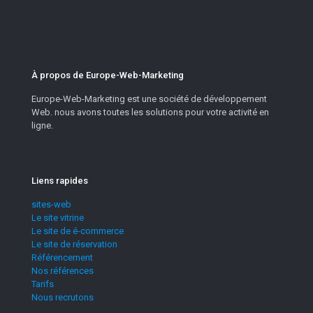
À propos de Europe-Web-Marketing
Europe-Web-Marketing est une société de développement
Web. nous avons toutes les solutions pour votre activité en
ligne.
Liens rapides
sites-web
Le site vitrine
Le site de é-commerce
Le site de réservation
Référencement
Nos références​
Tarifs
Nous recrutons