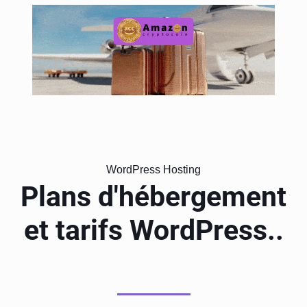
WordPress Hosting
Plans d'hébergement
et tarifs WordPress..