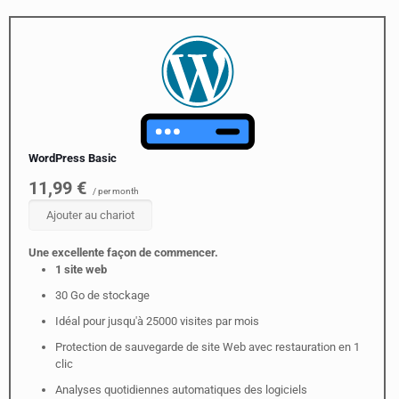
WordPress Basic
11,99 €
/ per month
Ajouter au chariot
Une excellente façon de commencer.
1 site web
30 Go de stockage
Idéal pour jusqu'à 25000 visites par mois
Protection de sauvegarde de site Web avec restauration en 1
clic
Analyses quotidiennes automatiques des logiciels