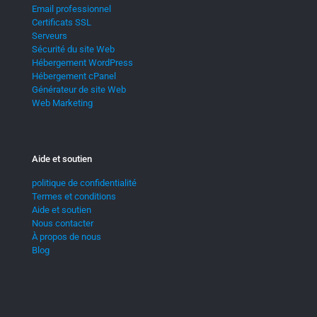
Email professionnel
Certificats SSL
Serveurs
Sécurité du site Web
Hébergement WordPress
Hébergement cPanel
Générateur de site Web
Web Marketing
Aide et soutien
politique de confidentialité
Termes et conditions
Aide et soutien
Nous contacter
À propos de nous
Blog