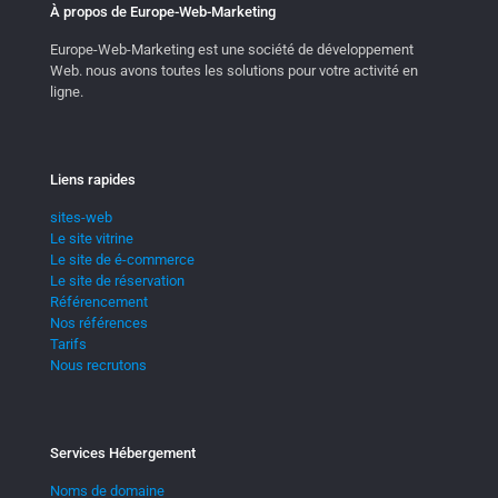
À propos de Europe-Web-Marketing
Europe-Web-Marketing est une société de développement
Web. nous avons toutes les solutions pour votre activité en
ligne.
Liens rapides
sites-web
Le site vitrine
Le site de é-commerce
Le site de réservation
Référencement
Nos références​
Tarifs
Nous recrutons
Services Hébergement
Noms de domaine