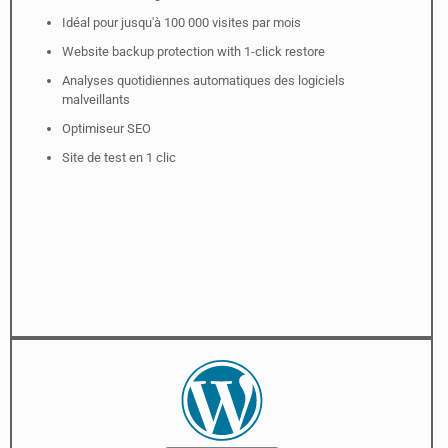
Idéal pour jusqu'à 100 000 visites par mois
Website backup protection with 1-click restore
Analyses quotidiennes automatiques des logiciels
malveillants
Optimiseur SEO
Site de test en 1 clic