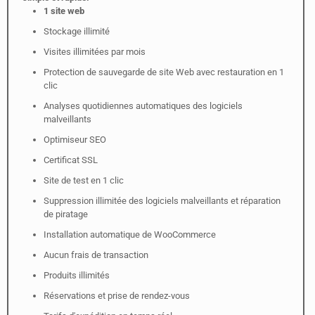
1 site web
Stockage illimité
Visites illimitées par mois
Protection de sauvegarde de site Web avec restauration en 1
clic
Analyses quotidiennes automatiques des logiciels
malveillants
Optimiseur SEO
Certificat SSL
Site de test en 1 clic
Suppression illimitée des logiciels malveillants et réparation
de piratage
Installation automatique de WooCommerce
Aucun frais de transaction
Produits illimités
Réservations et prise de rendez-vous