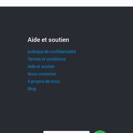
Aide et soutien
politique de confidentialité
Termes et conditions
Aide et soutien
Nous contacter
À propos de nous
Blog