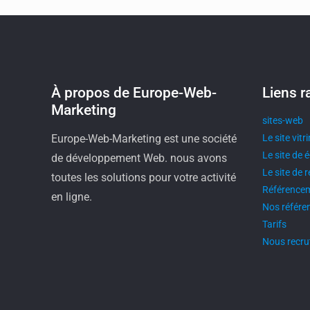
À propos de Europe-Web-
Liens r
Marketing
sites-web
Europe-Web-Marketing est une société
Le site vitr
Le site de
de développement Web. nous avons
Le site de 
toutes les solutions pour votre activité
Référence
en ligne.
Nos référen
Tarifs
Nous recru